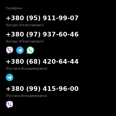
Телефони:
+380 (95) 911-99-07
(Богдан В'ячеславович)
+380 (97) 937-60-46
(Богдан В'ячеславович)
+380 (68) 420-64-44
(Руслана Володимирівна)
+380 (99) 415-96-00
(Руслана Володимирівна)