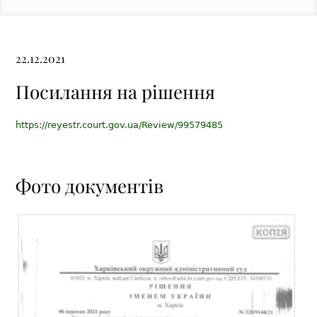
22.12.2021
Посилання на рішення
https://reyestr.court.gov.ua/Review/99579485
Фото документів