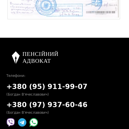
Телефони:
+380 (95) 911-99-07
(Богдан В'ячеславович)
+380 (97) 937-60-46
(Богдан В'ячеславович)