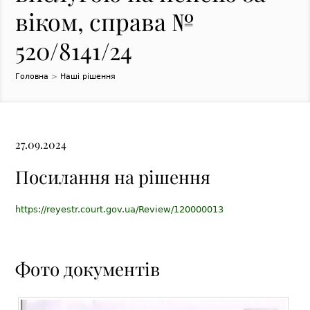
віком, справа №
520/8141/24
Головна
>
Наші рішення
27.09.2024
Посилання на рішення
https://reyestr.court.gov.ua/Review/120000013
Фото документів