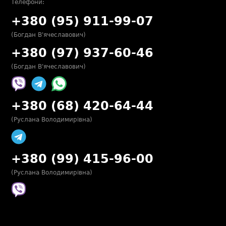
Телефони:
+380 (95) 911-99-07
(Богдан В'ячеславович)
+380 (97) 937-60-46
(Богдан В'ячеславович)
+380 (68) 420-64-44
(Руслана Володимирівна)
+380 (99) 415-96-00
(Руслана Володимирівна)