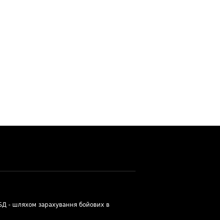
УБД - шляхом зарахування бойових в