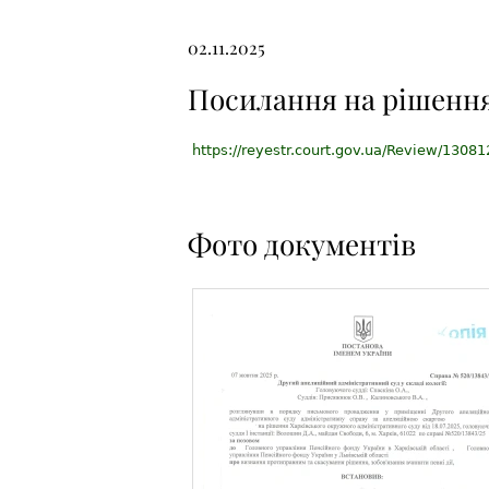
02.11.2025
Посилання на рішенн
https://reyestr.court.gov.ua/Review/1308
Фото документів