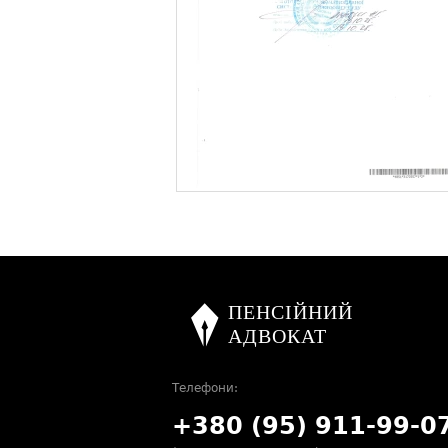
Телефони:
+380 (95) 911-99-0