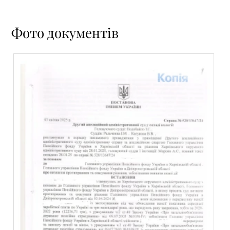
Фото документів