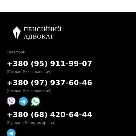
Телефони:
+380 (95) 911-99-07
(Богдан В'ячеславович)
+380 (97) 937-60-46
(Богдан В'ячеславович)
+380 (68) 420-64-44
(Руслана Володимирівна)