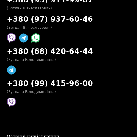
(Богдан В'ячеславович)
+380 (97) 937-60-46
(Богдан В'ячеславович)
+380 (68) 420-64-44
(Руслана Володимирівна)
+380 (99) 415-96-00
(Руслана Володимирівна)
Останні наші рішення