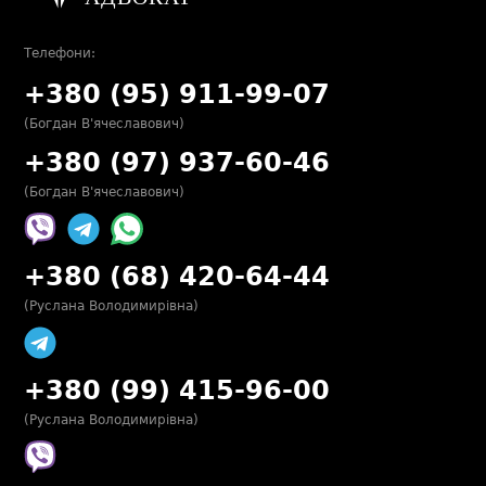
Телефони:
+380 (95) 911-99-07
(Богдан В'ячеславович)
+380 (97) 937-60-46
(Богдан В'ячеславович)
+380 (68) 420-64-44
(Руслана Володимирівна)
+380 (99) 415-96-00
(Руслана Володимирівна)