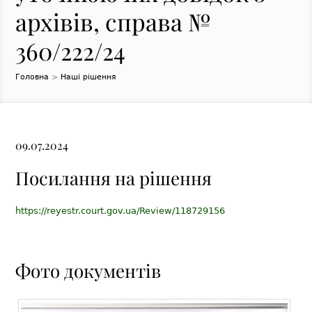
архівів, справа №
360/222/24
Головна
>
Наші рішення
09.07.2024
Посилання на рішення
https://reyestr.court.gov.ua/Review/118729156
Фото документів