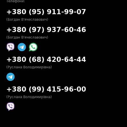
Телефони:
+380 (95) 911-99-07
(Богдан В'ячеславович)
+380 (97) 937-60-46
(Богдан В'ячеславович)
+380 (68) 420-64-44
(Руслана Володимирівна)
+380 (99) 415-96-00
(Руслана Володимирівна)