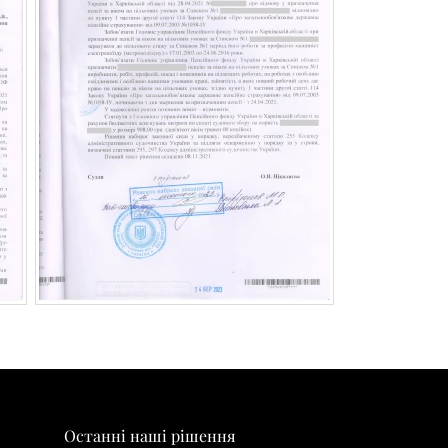
Останні наші рішення