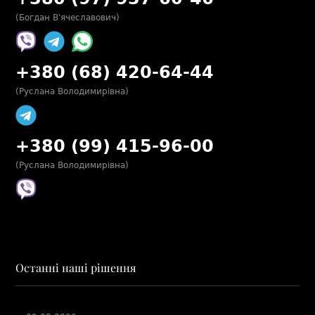
(Богдан В'ячеславович)
+380 (68) 420-64-44
(Руслана Володимирівна)
+380 (99) 415-96-00
(Руслана Володимирівна)
Останні наші рішення