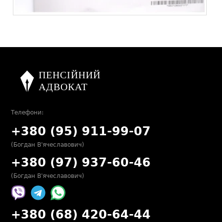
Телефони:
+380 (95) 911-99-07
(Богдан В'ячеславович)
+380 (97) 937-60-46
(Богдан В'ячеславович)
+380 (68) 420-64-44