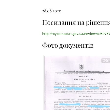
28.08.2020
Посилання на рішенн
http://reyestr.court.gov.ua/Review/895975
Фото документів